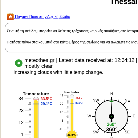
Thessal
Πήγαινε Πίσω στην Αρχική Σελίδα
Σε αυτή τη σελίδα, μπορείτε να δείτε τις τρέχουσες καιρικές συνθήκες στο Ιστορ
Πατήστε πάνω στα κουμπιά στο κάτω μέρος της σελίδας για να αλλάξετε τις Μον